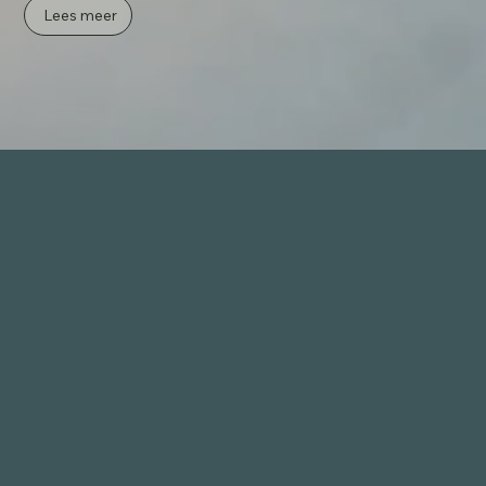
Lees meer