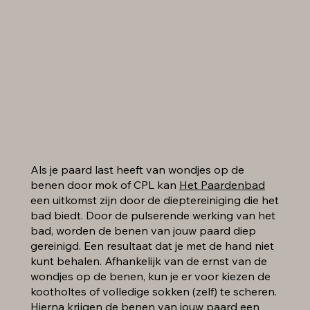
Als je paard last heeft van wondjes op de
benen door mok of CPL kan
Het Paardenbad
een uitkomst zijn door de dieptereiniging die het
bad biedt. Door de pulserende werking van het
bad, worden de benen van jouw paard diep
gereinigd. Een resultaat dat je met de hand niet
kunt behalen. Afhankelijk van de ernst van de
wondjes op de benen, kun je er voor kiezen de
kootholtes of volledige sokken (zelf) te scheren.
Hierna
krijgen de benen van jouw paard een