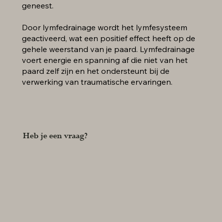
geneest.
Door lymfedrainage wordt het lymfesysteem
geactiveerd, wat een positief effect heeft op de
gehele weerstand van je paard. Lymfedrainage
voert energie en spanning af die niet van het
paard zelf zijn en het ondersteunt bij de
verwerking van traumatische ervaringen.
Heb je een vraag?