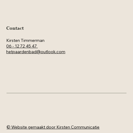
Contact
Kirsten Timmerman
06 - 12 72 45 47
hetpaardenbad@outlook.com
© Website gemaakt door Kirsten Communicatie