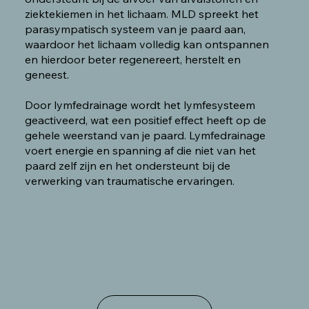
ziektekiemen in het lichaam. MLD spreekt het
parasympatisch systeem van je paard aan,
waardoor het lichaam volledig kan ontspannen
en hierdoor beter regenereert, herstelt en
geneest.
Door lymfedrainage wordt het lymfesysteem
geactiveerd, wat een positief effect heeft op de
gehele weerstand van je paard. Lymfedrainage
voert energie en spanning af die niet van het
paard zelf zijn en het ondersteunt bij de
verwerking van traumatische ervaringen.