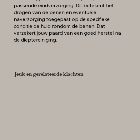
passende eindverzorging. Dit betekent het
drogen van de benen en eventuele
naverzorging toegepast op de specifieke
conditie de huid rondom de benen. Dat
verzekert jouw paard van een goed herstel na
de dieptereiniging.
Jeuk en gerelateerde klachten