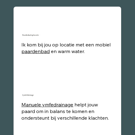
Paardenbad op locatie
Ik kom bij jou op locatie met een mobiel
paardenbad
en warm water.
Lymfedrainage
Manuele ymfedrainage
helpt jouw
paard om in balans te komen en
ondersteunt bij verschillende klachten.