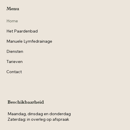
Menu
Home
Het Paardenbad
Manuele Lymfedrainage
Diensten
Tarieven
Contact
Beschikbaarheid
Maandag, dinsdag en donderdag
Zaterdag: in overleg op afspraak