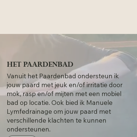
HET PAARDENBAD
Vanuit het Paardenbad ondersteun ik
jouw paard met jeuk en/of irritatie door
mok, rasp en/of mijten met een mobiel
bad op locatie. Ook bied ik Manuele
Lymfedrainage om jouw paard met
verschillende klachten te kunnen
ondersteunen.