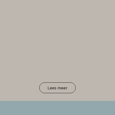
Lees meer