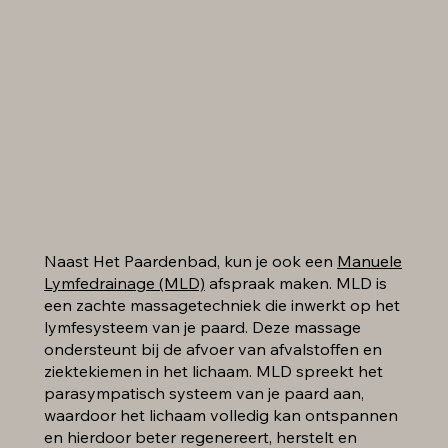
Naast Het Paardenbad, kun je ook een
Manuele
Lymfedrainage (MLD)
afspraak maken. MLD is
een zachte massagetechniek die inwerkt op het
lymfesysteem van je paard. Deze massage
ondersteunt bij de afvoer van afvalstoffen en
ziektekiemen in het lichaam. MLD spreekt het
parasympatisch systeem van je paard aan,
waardoor het lichaam volledig kan ontspannen
en hierdoor beter regenereert, herstelt en