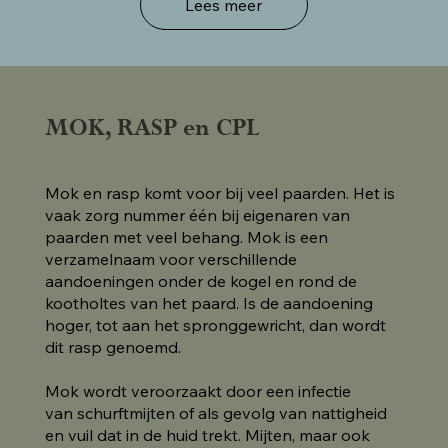
Lees meer
MOK, RASP en CPL
Mok en rasp komt voor bij veel paarden. Het is
vaak zorg nummer één bij eigenaren van
paarden met veel behang. Mok is een
verzamelnaam voor verschillende
aandoeningen onder de kogel en rond de
kootholtes van het paard. Is de aandoening
hoger, tot aan het spronggewricht, dan wordt
dit rasp genoemd.
Mok wordt veroorzaakt door een infectie
van schurftmijten of als gevolg van nattigheid
en vuil dat in de huid trekt. Mijten, maar ook