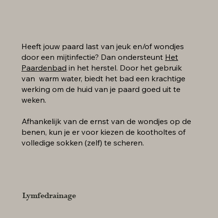
Heeft jouw paard last van jeuk en/of wondjes
door een mijtinfectie? Dan ondersteunt
Het
Paardenbad
in het herstel. Door het gebruik
van warm water, biedt het bad een krachtige
werking om de huid van je paard goed uit te
weken.
Afhankelijk van de ernst van de wondjes op de
benen, kun je er voor kiezen de kootholtes of
volledige sokken (zelf) te scheren.
Lymfedrainage