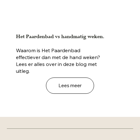
Het Paardenbad vs handmatig weken.
Waarom is Het Paardenbad
effectiever dan met de hand weken?
Lees er alles over in deze blog met
uitleg.
Lees meer